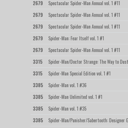
2679
Spectacular Spider-Man Annual vol. 1 #11
2679
Spectacular Spider-Man Annual vol. 1 #11
2679
Spectacular Spider-Man Annual vol. 1 #11
2679
Spider-Man: Fear Itself vol. 1 #1
2679
Spectacular Spider-Man Annual vol. 1 #11
3315
Spider-Man/Doctor Strange: The Way to Dusty
3315
Spider-Man Special Edition vol. 1 #1
3385
Spider-Man vol. 1 #36
3385
Spider-Man Unlimited vol. 1 #1
3385
Spider-Man vol. 1 #35
3385
Spider-Man/Punisher/Sabertooth: Designer Ge