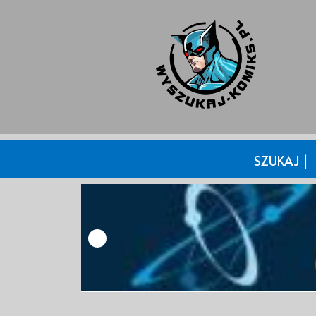
SZUKAJ |