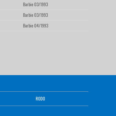
Barbie 03/1993
Barbie 03/1993
Barbie 04/1993
RODO