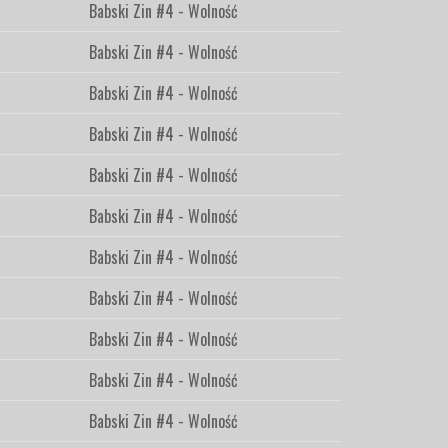
Babski Zin #4 - Wolność
Babski Zin #4 - Wolność
Babski Zin #4 - Wolność
Babski Zin #4 - Wolność
Babski Zin #4 - Wolność
Babski Zin #4 - Wolność
Babski Zin #4 - Wolność
Babski Zin #4 - Wolność
Babski Zin #4 - Wolność
Babski Zin #4 - Wolność
Babski Zin #4 - Wolność