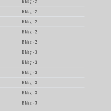
B Mag - 2
B Mag - 2
B Mag - 2
B Mag - 2
B Mag - 2
B Mag - 3
B Mag - 3
B Mag - 3
B Mag - 3
B Mag - 3
B Mag - 3