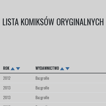
LISTA KOMIKSÓW ORYGINALNYCH
ROK
WYDAWNICTWO
2012
Bazgrolle
2013
Bazgrolle
2013
Bazgrolle