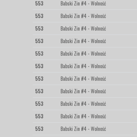
553
Babski Zin #4 - Wolność
553
Babski Zin #4 - Wolność
553
Babski Zin #4 - Wolność
553
Babski Zin #4 - Wolność
553
Babski Zin #4 - Wolność
553
Babski Zin #4 - Wolność
553
Babski Zin #4 - Wolność
553
Babski Zin #4 - Wolność
553
Babski Zin #4 - Wolność
553
Babski Zin #4 - Wolność
553
Babski Zin #4 - Wolność