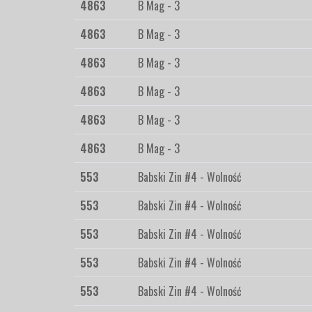
4863
B Mag - 3
4863
B Mag - 3
4863
B Mag - 3
4863
B Mag - 3
4863
B Mag - 3
4863
B Mag - 3
553
Babski Zin #4 - Wolność
553
Babski Zin #4 - Wolność
553
Babski Zin #4 - Wolność
553
Babski Zin #4 - Wolność
553
Babski Zin #4 - Wolność