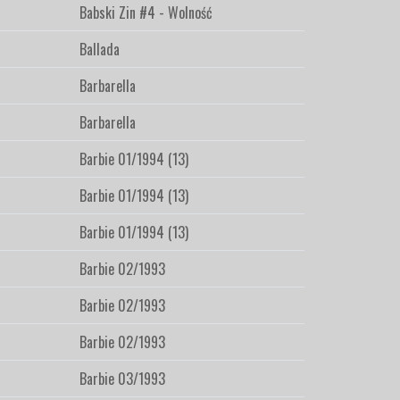
Babski Zin #4 - Wolność
Ballada
Barbarella
Barbarella
Barbie 01/1994 (13)
Barbie 01/1994 (13)
Barbie 01/1994 (13)
Barbie 02/1993
Barbie 02/1993
Barbie 02/1993
Barbie 03/1993