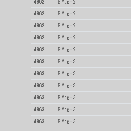
4862
B Mag - 2
4862
B Mag - 2
4862
B Mag - 2
4862
B Mag - 2
4862
B Mag - 2
4863
B Mag - 3
4863
B Mag - 3
4863
B Mag - 3
4863
B Mag - 3
4863
B Mag - 3
4863
B Mag - 3