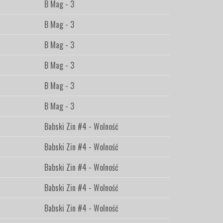
B Mag - 3
B Mag - 3
B Mag - 3
B Mag - 3
B Mag - 3
B Mag - 3
Babski Zin #4 - Wolność
Babski Zin #4 - Wolność
Babski Zin #4 - Wolność
Babski Zin #4 - Wolność
Babski Zin #4 - Wolność