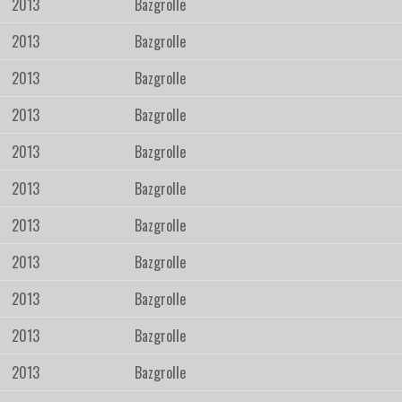
2013
Bazgrolle
2013
Bazgrolle
2013
Bazgrolle
2013
Bazgrolle
2013
Bazgrolle
2013
Bazgrolle
2013
Bazgrolle
2013
Bazgrolle
2013
Bazgrolle
2013
Bazgrolle
2013
Bazgrolle