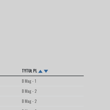
TYTUŁ PL
B Mag - 1
B Mag - 2
B Mag - 2