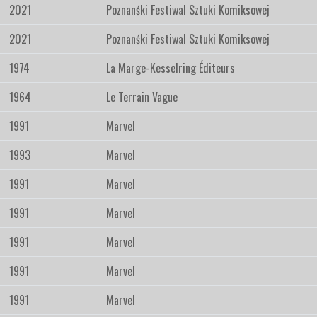
2021
Poznanśki Festiwal Sztuki Komiksowej
2021
Poznanśki Festiwal Sztuki Komiksowej
1974
La Marge-Kesselring Éditeurs
1964
Le Terrain Vague
1991
Marvel
1993
Marvel
1991
Marvel
1991
Marvel
1991
Marvel
1991
Marvel
1991
Marvel