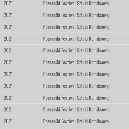
2021
Poznanśki Festiwal Sztuki Komiksowej
2021
Poznanśki Festiwal Sztuki Komiksowej
2021
Poznanśki Festiwal Sztuki Komiksowej
2021
Poznanśki Festiwal Sztuki Komiksowej
2021
Poznanśki Festiwal Sztuki Komiksowej
2021
Poznanśki Festiwal Sztuki Komiksowej
2021
Poznanśki Festiwal Sztuki Komiksowej
2021
Poznanśki Festiwal Sztuki Komiksowej
2021
Poznanśki Festiwal Sztuki Komiksowej
2021
Poznanśki Festiwal Sztuki Komiksowej
2021
Poznanśki Festiwal Sztuki Komiksowej