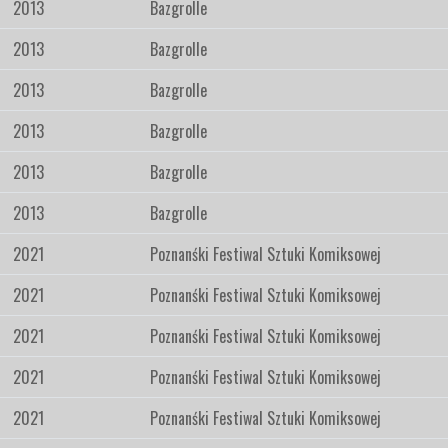
2013
Bazgrolle
2013
Bazgrolle
2013
Bazgrolle
2013
Bazgrolle
2013
Bazgrolle
2013
Bazgrolle
2021
Poznanśki Festiwal Sztuki Komiksowej
2021
Poznanśki Festiwal Sztuki Komiksowej
2021
Poznanśki Festiwal Sztuki Komiksowej
2021
Poznanśki Festiwal Sztuki Komiksowej
2021
Poznanśki Festiwal Sztuki Komiksowej