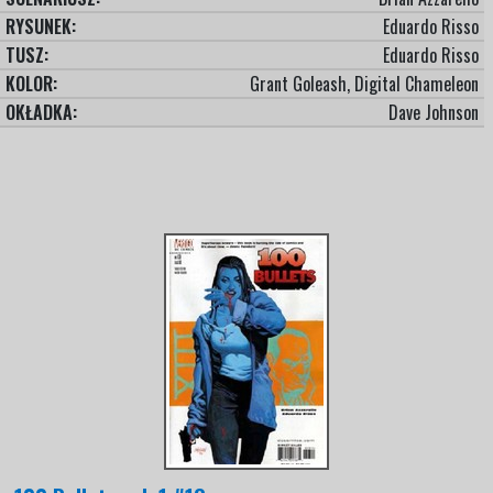
RYSUNEK:
Eduardo Risso
TUSZ:
Eduardo Risso
KOLOR:
Grant Goleash, Digital Chameleon
OKŁADKA:
Dave Johnson