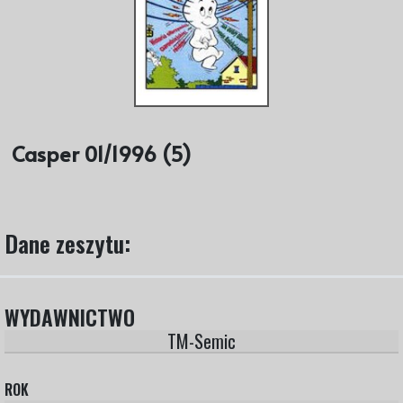
Casper 01/1996 (5)
Dane zeszytu:
WYDAWNICTWO
TM-Semic
ROK