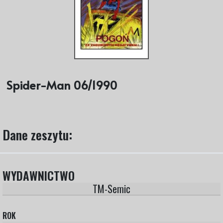
Spider-Man 06/1990
Dane zeszytu:
WYDAWNICTWO
TM-Semic
ROK