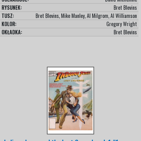
RYSUNEK:
Bret Blevins
TUSZ:
Bret Blevins, Mike Manley, Al Milgrom, Al Williamson
KOLOR:
Gregory Wright
OKŁADKA:
Bret Blevins