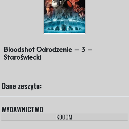
Bloodshot Odrodzenie – 3 –
Staroświecki
Dane zeszytu:
WYDAWNICTWO
KBOOM