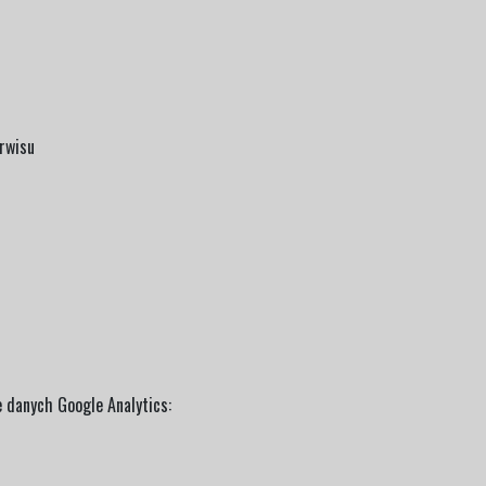
rwisu
danych Google Analytics: