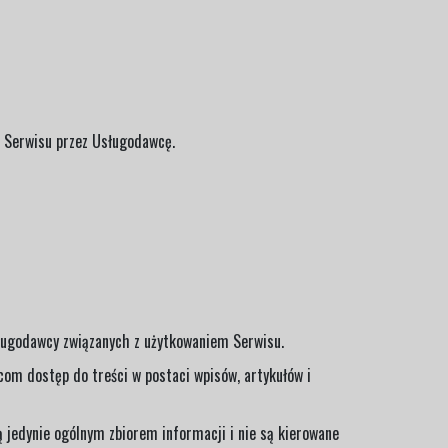
m Serwisu przez Usługodawcę.
sługodawcy związanych z użytkowaniem Serwisu.
om dostęp do treści w postaci wpisów, artykułów i
 jedynie ogólnym zbiorem informacji i nie są kierowane