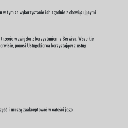
u w tym za wykorzystanie ich zgodnie z obowiązującymi
trzecie w związku z korzystaniem z Serwisu. Wszelkie
rwisie, ponosi Usługobiorca korzystający z usług
zęść i muszą zaakceptować w całości jego