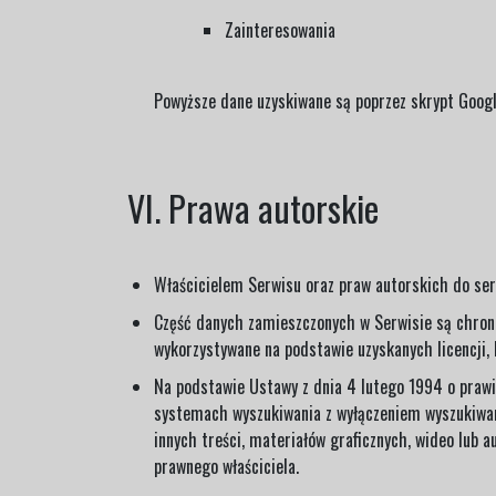
Zainteresowania
Powyższe dane uzyskiwane są poprzez skrypt Googl
VI. Prawa autorskie
Właścicielem Serwisu oraz praw autorskich do se
Część danych zamieszczonych w Serwisie są chronio
wykorzystywane na podstawie uzyskanych licencji, 
Na podstawie Ustawy z dnia 4 lutego 1994 o prawi
systemach wyszukiwania z wyłączeniem wyszukiwarki
innych treści, materiałów graficznych, wideo lub 
prawnego właściciela.