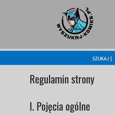
SZUKAJ |
Regulamin strony
I. Pojęcia ogólne