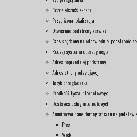
Rozdzielczość ekranu
Przybliżona lokalizacja
Otwierane podstrony serwisu
Czas spędzony na odpowiedniej podstronie se
Rodzaj systemu operacyjnego
Adres poprzedniej podstrony
Adres strony odsyłającej
Język przeglądarki
Predkość łącza internetowego
Dostawca usług internetowych
Anonimowe dane demograficzne na podstawie 
Płeć
Wiek