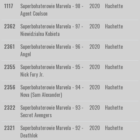
1117
Superbohaterowie Marvela - 98 -
2020
Hachette
Agent Coulson
2362
Superbohaterowie Marvela - 97 -
2020
Hachette
Niewidzialna Kobieta
2361
Superbohaterowie Marvela - 96 -
2020
Hachette
Angel
2355
Superbohaterowie Marvela - 95 -
2020
Hachette
Nick Fury Jr.
2356
Superbohaterowie Marvela - 94 -
2020
Hachette
Nova (Sam Alexander)
2322
Superbohaterowie Marvela - 93 -
2020
Hachette
Secret Avengers
2321
Superbohaterowie Marvela - 92 -
2020
Hachette
Deathlok