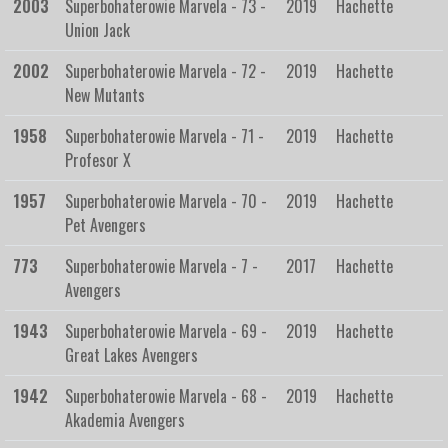
2003
Superbohaterowie Marvela - 73 -
2019
Hachette
Union Jack
2002
Superbohaterowie Marvela - 72 -
2019
Hachette
New Mutants
1958
Superbohaterowie Marvela - 71 -
2019
Hachette
Profesor X
1957
Superbohaterowie Marvela - 70 -
2019
Hachette
Pet Avengers
773
Superbohaterowie Marvela - 7 -
2017
Hachette
Avengers
1943
Superbohaterowie Marvela - 69 -
2019
Hachette
Great Lakes Avengers
1942
Superbohaterowie Marvela - 68 -
2019
Hachette
Akademia Avengers