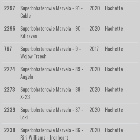
2297
Superbohaterowie Marvela - 91 -
2020
Hachette
Cable
2296
Superbohaterowie Marvela - 90 -
2020
Hachette
Killraven
767
Superbohaterowie Marvela - 9 -
2017
Hachette
Wojów Trzech
2274
Superbohaterowie Marvela - 89 -
2020
Hachette
Angela
2273
Superbohaterowie Marvela - 88 -
2020
Hachette
X-23
2239
Superbohaterowie Marvela - 87 -
2020
Hachette
Loki
2238
Superbohaterowie Marvela - 86 -
2020
Hachette
Riri Williams - Ironheart