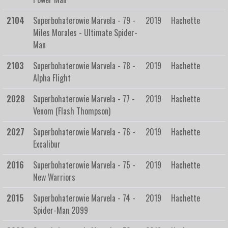
2104
Superbohaterowie Marvela - 79 -
2019
Hachette
Miles Morales - Ultimate Spider-
Man
2103
Superbohaterowie Marvela - 78 -
2019
Hachette
Alpha Flight
2028
Superbohaterowie Marvela - 77 -
2019
Hachette
Venom (Flash Thompson)
2027
Superbohaterowie Marvela - 76 -
2019
Hachette
Excalibur
2016
Superbohaterowie Marvela - 75 -
2019
Hachette
New Warriors
2015
Superbohaterowie Marvela - 74 -
2019
Hachette
Spider-Man 2099