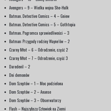
Avengers – 9 – Wielka wojna She-Hulk
Batman. Detective Comics – 4 – Gniew
Batman. Detective Comics – 5 – Gothtopia
Batman. Pogromca sprawiedliwości – 3
Batman: Przygody rodziny Wayne’ów – 2
Czarny Młot – 6 – Odrodzenie, część 2
Czarny Młot – 7 – Odrodzenie, część 3
Daredevil – 2
Dni demonów
Dom Szeptów – 1 – Moc podzielona
Dom Szeptów – 2 – Ananse
Dom Szeptów – 3 – Obserwatorzy
Flash – Najszybszy Człowiek na Ziemi