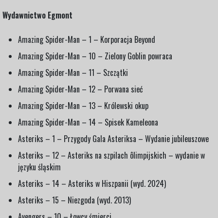
Wydawnictwo Egmont
Amazing Spider-Man – 1 – Korporacja Beyond
Amazing Spider-Man – 10 – Zielony Goblin powraca
Amazing Spider-Man – 11 – Szczątki
Amazing Spider-Man – 12 – Porwana sieć
Amazing Spider-Man – 13 – Królewski okup
Amazing Spider-Man – 14 – Spisek Kameleona
Asteriks – 1 – Przygody Gala Asteriksa – Wydanie jubileuszowe
Asteriks – 12 – Asteriks na szpilach ôlimpijskich – wydanie w
języku śląskim
Asteriks – 14 – Asteriks w Hiszpanii (wyd. 2024)
Asteriks – 15 – Niezgoda (wyd. 2013)
Avengers – 10 – Łowcy śmierci