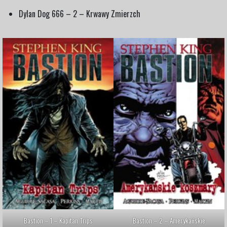
Dylan Dog 666 – 2 – Krwawy Zmierzch
Bastion – 1 – Kapitan Trips
Bastion – 2 – Amerykańskie