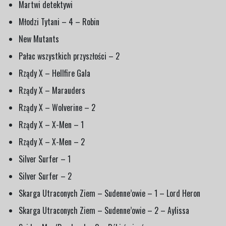
Martwi detektywi
Młodzi Tytani – 4 – Robin
New Mutants
Pałac wszystkich przyszłości – 2
Rządy X – Hellfire Gala
Rządy X – Marauders
Rządy X – Wolverine – 2
Rządy X – X-Men – 1
Rządy X – X-Men – 2
Silver Surfer – 1
Silver Surfer – 2
Skarga Utraconych Ziem – Sudenne’owie – 1 – Lord Heron
Skarga Utraconych Ziem – Sudenne’owie – 2 – Aylissa