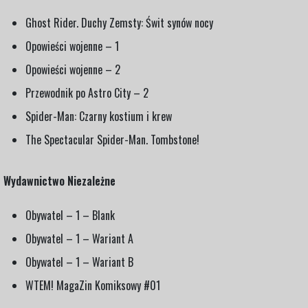
Ghost Rider. Duchy Zemsty: Świt synów nocy
Opowieści wojenne – 1
Opowieści wojenne – 2
Przewodnik po Astro City – 2
Spider-Man: Czarny kostium i krew
The Spectacular Spider-Man. Tombstone!
Wydawnictwo Niezależne
Obywatel – 1 – Blank
Obywatel – 1 – Wariant A
Obywatel – 1 – Wariant B
WTEM! MagaZin Komiksowy #01