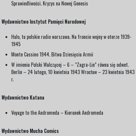
Sprawiedliwości. Kryzys na Nowej Genesis
Wydawnictwo Instytut Pamięci Narodowej
Halo, tu polskie radio warszawa. Na froncie wojny w eterze 1939-
1945
Monte Cassino 1944. Bitwa Dziesięciu Armii
W imieniu Polski Walczącej – 6 – ”Zagra-Lin” równa się odwet.
Berlin – 24 lutego, 10 kwietnia 1943 Wrocław – 23 kwietnia 1943
r.
Wydawnictwo Katana
Voyage to the Andromeda – Kierunek Andromeda
Wydawnictwo Mucha Comics