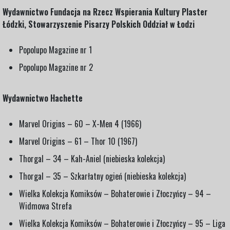
Wydawnictwo Fundacja na Rzecz Wspierania Kultury Plaster
Łódzki, Stowarzyszenie Pisarzy Polskich Oddział w Łodzi
Popolupo Magazine nr 1
Popolupo Magazine nr 2
Wydawnictwo Hachette
Marvel Origins – 60 – X-Men 4 (1966)
Marvel Origins – 61 – Thor 10 (1967)
Thorgal – 34 – Kah-Aniel (niebieska kolekcja)
Thorgal – 35 – Szkarłatny ogień (niebieska kolekcja)
Wielka Kolekcja Komiksów – Bohaterowie i Złoczyńcy – 94 –
Widmowa Strefa
Wielka Kolekcja Komiksów – Bohaterowie i Złoczyńcy – 95 – Liga